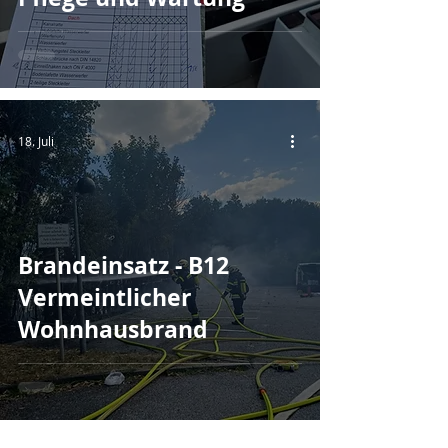
18. Juli
Brandeinsatz - B12
Vermeintlicher
Wohnhausbrand