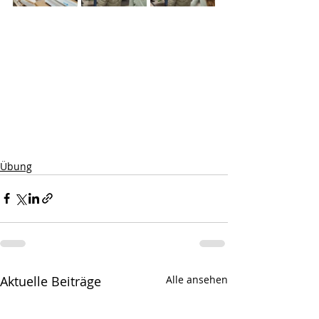
Übung
Aktuelle Beiträge
Alle ansehen