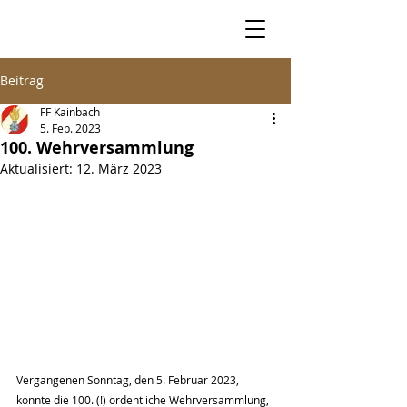
Beitrag
FF Kainbach
5. Feb. 2023
100. Wehrversammlung
Aktualisiert:
12. März 2023
Vergangenen Sonntag, den 5. Februar 2023, 
konnte die 100. (!) ordentliche Wehrversammlung, 