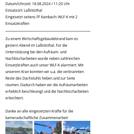
Datum/Uhrzeit: 18.08.2024 / 11:20 Uhr 
Einsatzort: Laßnitzthal 
Eingesetzt seitens FF Kainbach: WLF-K mit 2 
Einsatzkräften 
Zu einem Wirtschaftsgebäudebrand kam es 
gestern Abend im Laßnitzthal. Für die 
Unterstützung bei den Aufräum- und 
Nachlöscharbeiten wurde neben zahlreichen 
Einsatzkräften auch unser WLF-K alarmiert. Mit 
unserem Kran konnten wir u.a. die verbrannten 
Reste des Dachstuhls heben und zur Seite 
räumen. Dadurch haben wir die Aufräumarbeiten 
erheblich beschleunigt und die Nachlöscharbeiten 
erleichtert. 
Danke an alle eingesetzten Kräfte für die 
kameradschaftliche Zusammenarbeit 