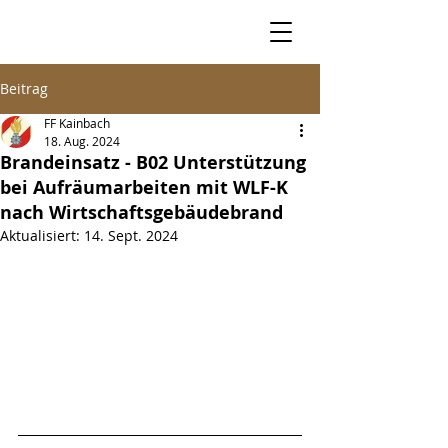
Beitrag
FF Kainbach
18. Aug. 2024
Brandeinsatz - B02 Unterstützung
bei Aufräumarbeiten mit WLF-K
nach Wirtschaftsgebäudebrand
Aktualisiert:
14. Sept. 2024