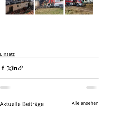
Einsatz
Aktuelle Beiträge
Alle ansehen