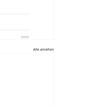
Alle ansehen