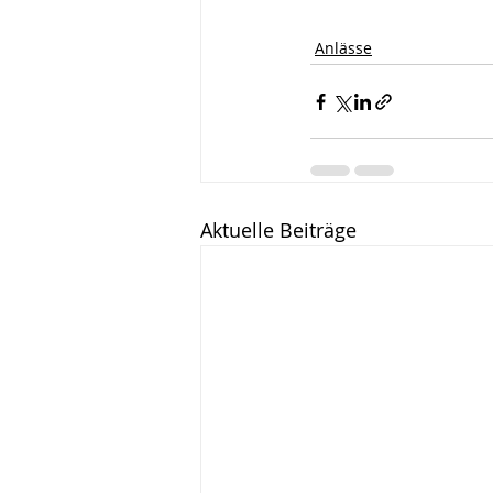
Anlässe
Aktuelle Beiträge