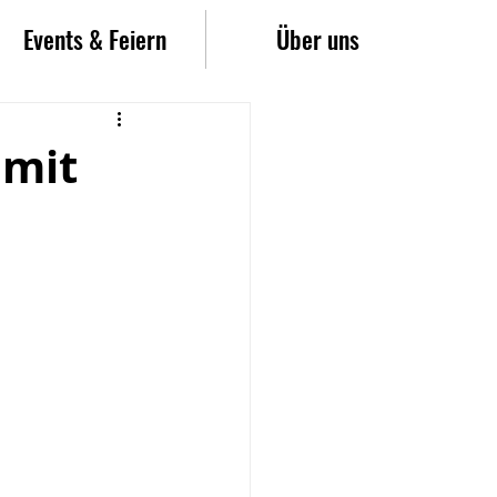
Events & Feiern
Über uns
 mit