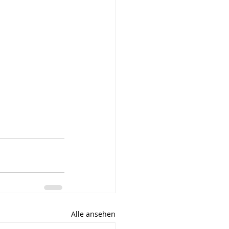
Alle ansehen