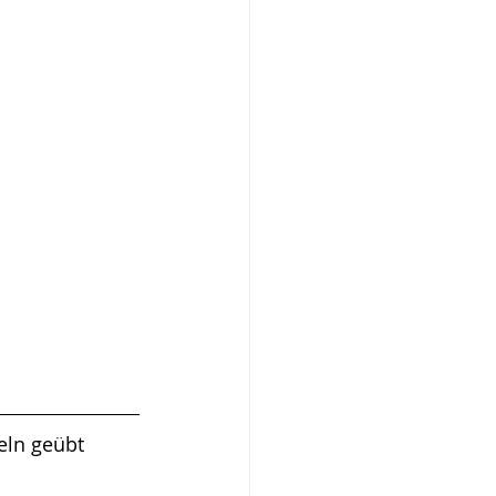
eln geübt 