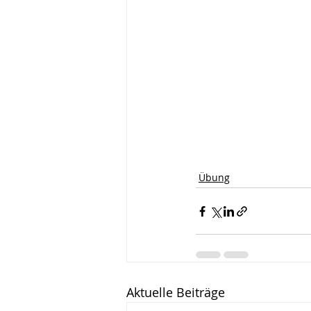
Übung
Aktuelle Beiträge