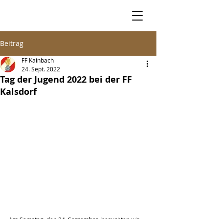
Beitrag
FF Kainbach
24. Sept. 2022
Tag der Jugend 2022 bei der FF
Kalsdorf