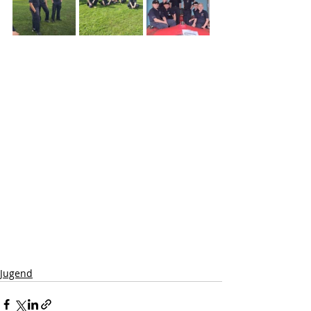
Jugend