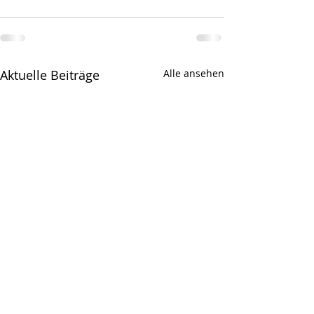
Aktuelle Beiträge
Alle ansehen