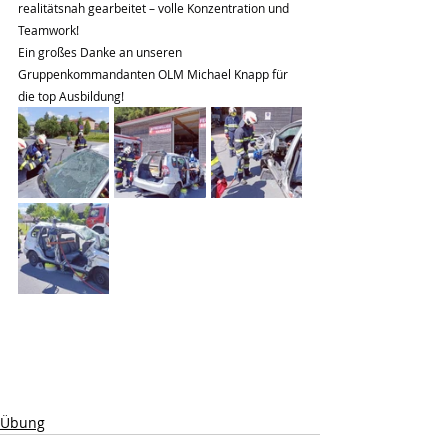
realitätsnah gearbeitet – volle Konzentration und 
Teamwork!
Ein großes Danke an unseren 
Gruppenkommandanten OLM Michael Knapp für 
die top Ausbildung!
Übung