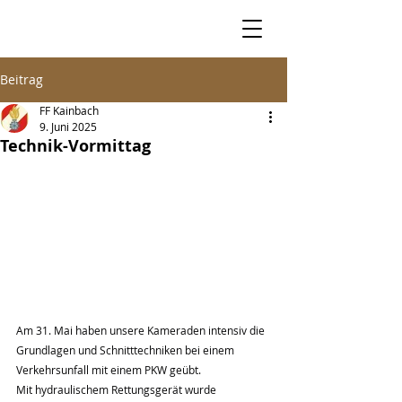
Beitrag
FF Kainbach
9. Juni 2025
Technik-Vormittag
Am 31. Mai haben unsere Kameraden intensiv die 
Grundlagen und Schnitttechniken bei einem 
Verkehrsunfall mit einem PKW geübt.
Mit hydraulischem Rettungsgerät wurde 