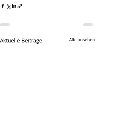
Aktuelle Beiträge
Alle ansehen