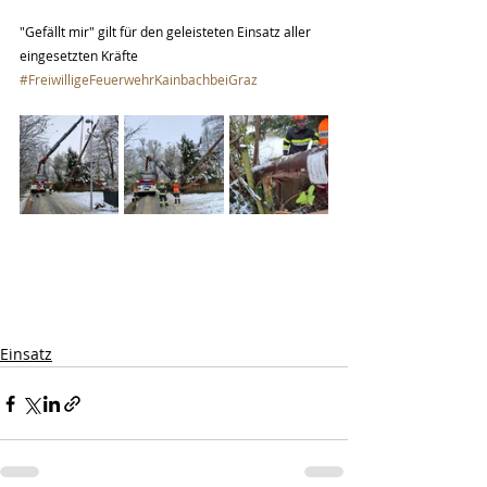
"Gefällt mir" gilt für den geleisteten Einsatz aller 
eingesetzten Kräfte 
#FreiwilligeFeuerwehrKainbachbeiGraz
Einsatz