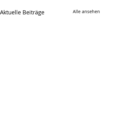
Aktuelle Beiträge
Alle ansehen
Kommentare