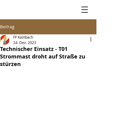
Beitrag
FF Kainbach
24. Dez. 2023
Technischer Einsatz - T01
Strommast droht auf Straße zu
stürzen