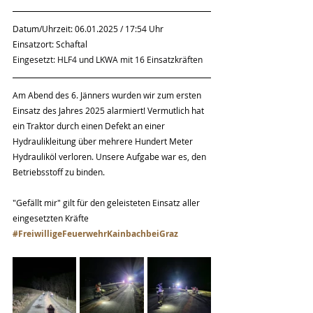
Datum/Uhrzeit: 06.01.2025 / 17:54 Uhr
Einsatzort: Schaftal
Eingesetzt: HLF4 und LKWA mit 16 Einsatzkräften
Am Abend des 6. Jänners wurden wir zum ersten 
Einsatz des Jahres 2025 alarmiert! Vermutlich hat 
ein Traktor durch einen Defekt an einer 
Hydraulikleitung über mehrere Hundert Meter 
Hydrauliköl verloren. Unsere Aufgabe war es, den 
Betriebsstoff zu binden.
"Gefällt mir" gilt für den geleisteten Einsatz aller 
eingesetzten Kräfte 
#FreiwilligeFeuerwehrKainbachbeiGraz