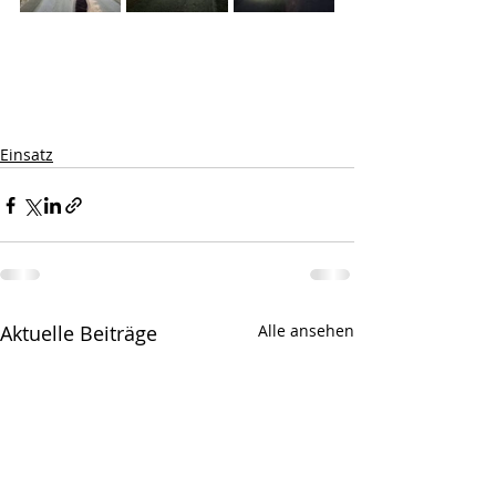
Einsatz
Aktuelle Beiträge
Alle ansehen