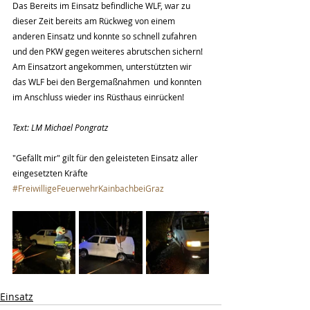
Das Bereits im Einsatz befindliche WLF, war zu 
dieser Zeit bereits am Rückweg von einem 
anderen Einsatz und konnte so schnell zufahren 
und den PKW gegen weiteres abrutschen sichern!
Am Einsatzort angekommen, unterstützten wir 
das WLF bei den Bergemaßnahmen  und konnten 
im Anschluss wieder ins Rüsthaus einrücken!
Text: LM Michael Pongratz
"Gefällt mir" gilt für den geleisteten Einsatz aller 
eingesetzten Kräfte 
#FreiwilligeFeuerwehrKainbachbeiGraz
Einsatz