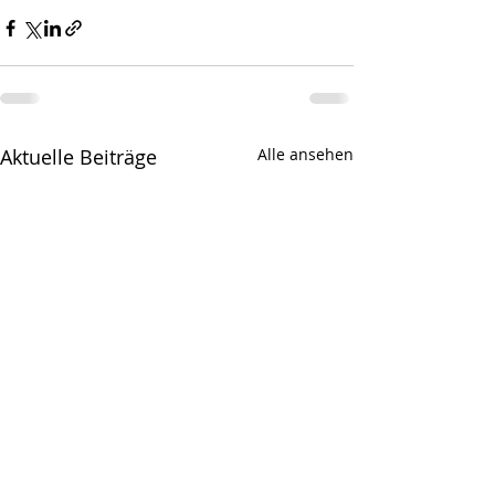
Aktuelle Beiträge
Alle ansehen