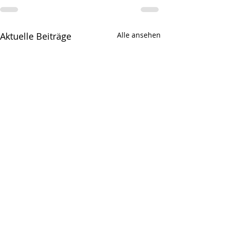
Aktuelle Beiträge
Alle ansehen