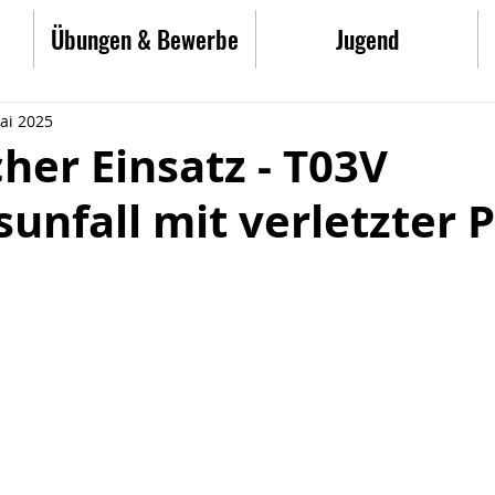
Übungen & Bewerbe
Jugend
ai 2025
her Einsatz - T03V
unfall mit verletzter 