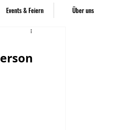
Events & Feiern
Über uns
Person