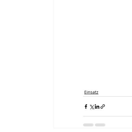
Einsatz