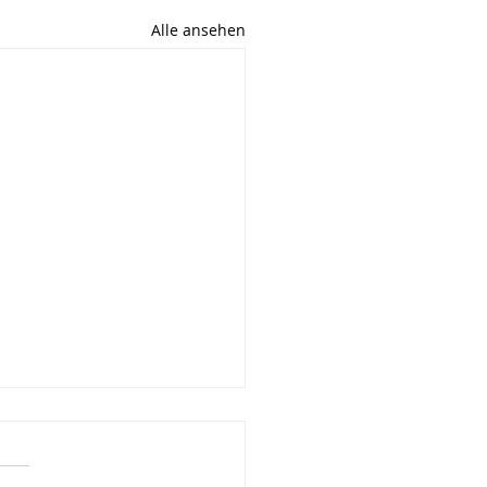
Alle ansehen