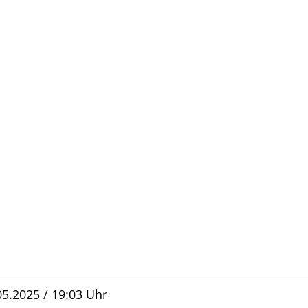
5.2025 / 19:03 Uhr