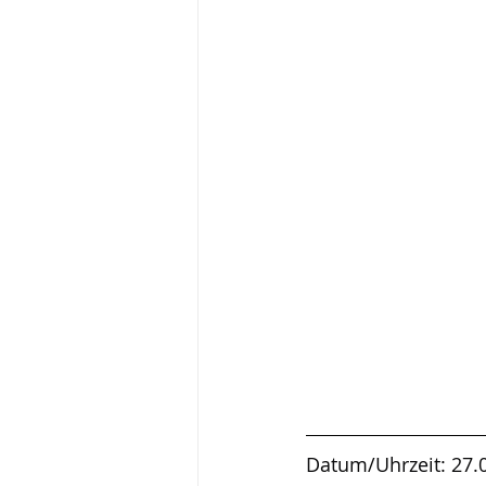
Datum/Uhrzeit: 27.0