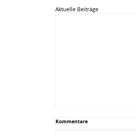
Aktuelle Beiträge
Kommentare